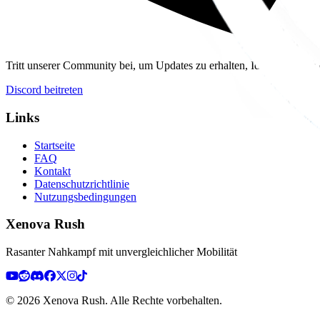
Tritt unserer Community bei, um Updates zu erhalten, Ideen zu teilen
Discord beitreten
Links
Startseite
FAQ
Kontakt
Datenschutzrichtlinie
Nutzungsbedingungen
Xenova Rush
Rasanter Nahkampf mit unvergleichlicher Mobilität
©
2026
Xenova Rush.
Alle Rechte vorbehalten.